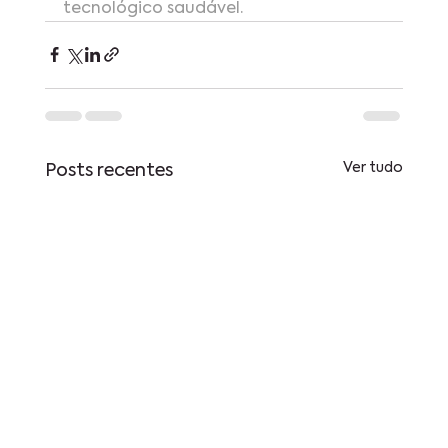
tecnológico saudável.
Ver tudo
Posts recentes