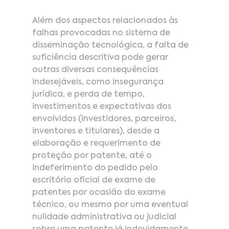
Além dos aspectos relacionados às 
falhas provocadas no sistema de 
disseminação tecnológica, a falta de 
suficiência descritiva pode gerar 
outras diversas consequências 
indesejáveis, como insegurança 
jurídica, e perda de tempo, 
investimentos e expectativas dos 
envolvidos (investidores, parceiros, 
inventores e titulares), desde a 
elaboração e requerimento de 
proteção por patente, até o 
indeferimento do pedido pelo 
escritório oficial de exame de 
patentes por ocasião do exame 
técnico, ou mesmo por uma eventual 
nulidade administrativa ou judicial 