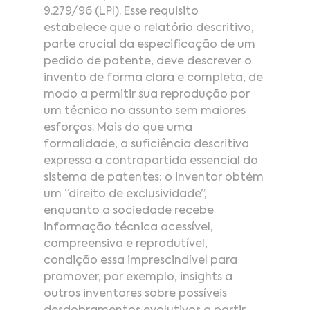
9.279/96 (LPI). Esse requisito 
estabelece que o relatório descritivo, 
parte crucial da especificação de um 
pedido de patente, deve descrever o 
invento de forma clara e completa, de 
modo a permitir sua reprodução por 
um técnico no assunto sem maiores 
esforços. Mais do que uma 
formalidade, a suficiência descritiva 
expressa a contrapartida essencial do 
sistema de patentes: o inventor obtém 
um “direito de exclusividade”, 
enquanto a sociedade recebe 
informação técnica acessível, 
compreensiva e reprodutível, 
condição essa imprescindível para 
promover, por exemplo, insights a 
outros inventores sobre possíveis 