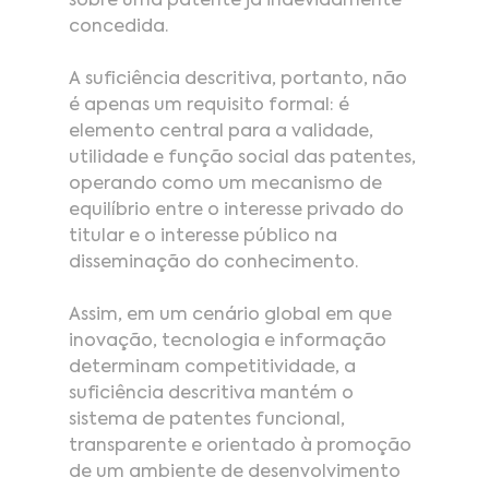
sobre uma patente já indevidamente 
concedida.
A suficiência descritiva, portanto, não 
é apenas um requisito formal: é 
elemento central para a validade, 
utilidade e função social das patentes, 
operando como um mecanismo de 
equilíbrio entre o interesse privado do 
titular e o interesse público na 
disseminação do conhecimento.
Assim, em um cenário global em que 
inovação, tecnologia e informação 
determinam competitividade, a 
suficiência descritiva mantém o 
sistema de patentes funcional, 
transparente e orientado à promoção 
de um ambiente de desenvolvimento 