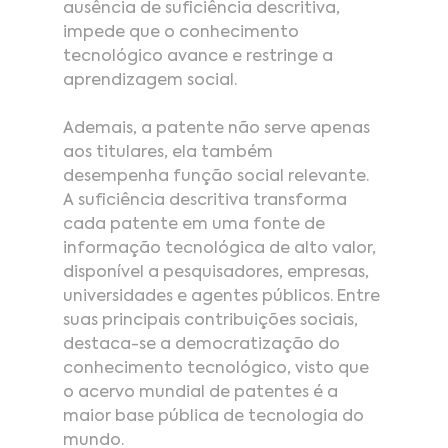
ausência de suficiência descritiva, 
impede que o conhecimento 
tecnológico avance e restringe a 
aprendizagem social.
Ademais, a patente não serve apenas 
aos titulares, ela também 
desempenha função social relevante. 
A suficiência descritiva transforma 
cada patente em uma fonte de 
informação tecnológica de alto valor, 
disponível a pesquisadores, empresas, 
universidades e agentes públicos. Entre 
suas principais contribuições sociais, 
destaca-se a democratização do 
conhecimento tecnológico, visto que 
o acervo mundial de patentes é a 
maior base pública de tecnologia do 
mundo.