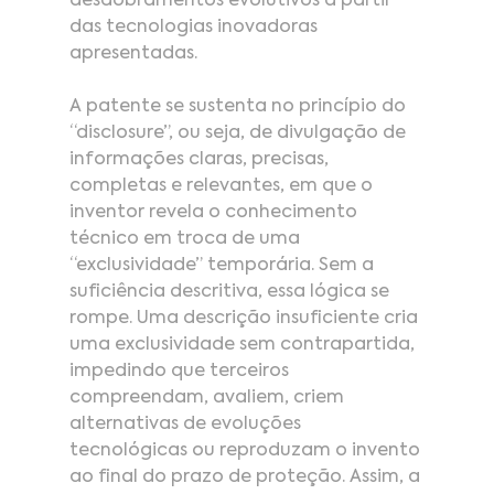
desdobramentos evolutivos a partir 
das tecnologias inovadoras 
apresentadas.
A patente se sustenta no princípio do 
“disclosure”, ou seja, de divulgação de 
informações claras, precisas, 
completas e relevantes, em que o 
inventor revela o conhecimento 
técnico em troca de uma 
“exclusividade” temporária. Sem a 
suficiência descritiva, essa lógica se 
rompe. Uma descrição insuficiente cria 
uma exclusividade sem contrapartida, 
impedindo que terceiros 
compreendam, avaliem, criem 
alternativas de evoluções 
tecnológicas ou reproduzam o invento 
ao final do prazo de proteção. Assim, a 