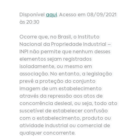
Disponível 
aqui
. Acesso em 08/09/2021 
às 20:30
Ocorre que, no Brasil, o Instituto 
Nacional da Propriedade Industrial – 
INPI não permite que nenhum desses 
elementos sejam registrados 
isoladamente, ou mesmo em 
associação. No entanto, a legislação 
prevê a proteção do conjunto 
imagem de um estabelecimento 
através da repressão aos atos de 
concorrência desleal, ou seja, todo ato 
suscetível de estabelecer confusão 
com o estabelecimento, produto ou 
atividade industrial ou comercial de 
qualquer concorrente.