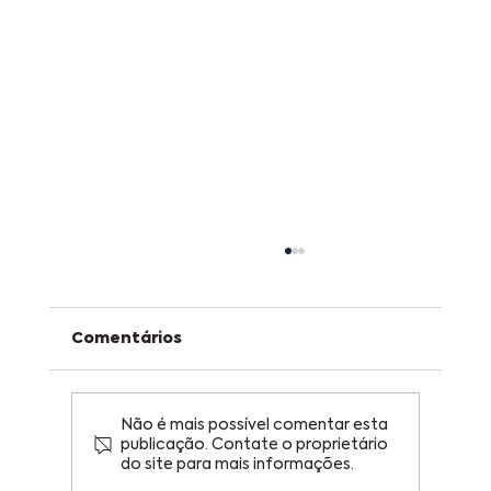
Comentários
Não é mais possível comentar esta
publicação. Contate o proprietário
do site para mais informações.