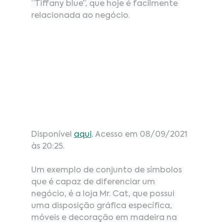
“Tiffany blue”, que hoje é facilmente 
relacionada ao negócio.
Disponível
aqui
. 
Acesso em 08/09/2021 
às 20:25.
Um exemplo de conjunto de símbolos 
que é capaz de diferenciar um 
negócio, é a loja Mr. Cat, que possui 
uma disposição gráfica específica, 
móveis e decoração em madeira na 