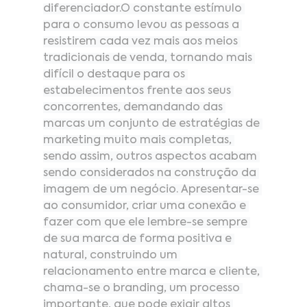
diferenciador.O constante estímulo 
para o consumo levou as pessoas a 
resistirem cada vez mais aos meios 
tradicionais de venda, tornando mais 
difícil o destaque para os 
estabelecimentos frente aos seus 
concorrentes, demandando das 
marcas um conjunto de estratégias de 
marketing muito mais completas, 
sendo assim, outros aspectos acabam 
sendo considerados na construção da 
imagem de um negócio. Apresentar-se 
ao consumidor, criar uma conexão e 
fazer com que ele lembre-se sempre 
de sua marca de forma positiva e 
natural, construindo um 
relacionamento entre marca e cliente, 
chama-se o branding, um processo 
importante, que pode exigir altos 