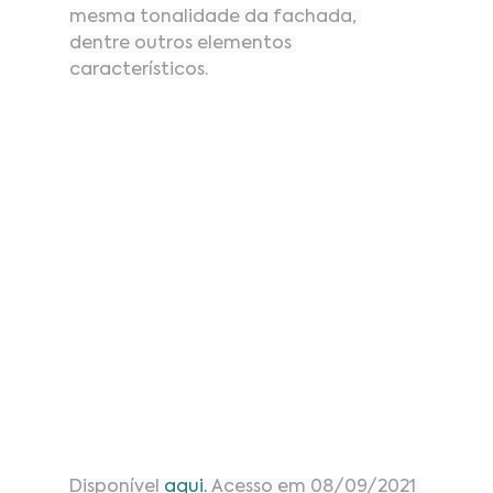
mesma tonalidade da fachada, 
dentre outros elementos 
característicos.
Disponível 
aqui
.
 Acesso em 08/09/2021 