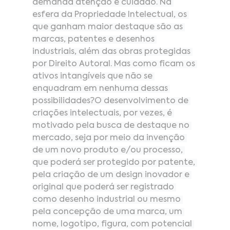
demanda atenção e cuidado. Na 
esfera da Propriedade Intelectual, os 
que ganham maior destaque são as 
marcas, patentes e desenhos 
industriais, além das obras protegidas 
por Direito Autoral. Mas como ficam os 
ativos intangíveis que não se 
enquadram em nenhuma dessas 
possibilidades?O desenvolvimento de 
criações intelectuais, por vezes, é 
motivado pela busca de destaque no 
mercado, seja por meio da invenção 
de um novo produto e/ou processo, 
que poderá ser protegido por patente, 
pela criação de um design inovador e 
original que poderá ser registrado 
como desenho industrial ou mesmo 
pela concepção de uma marca, um 
nome, logotipo, figura, com potencial 