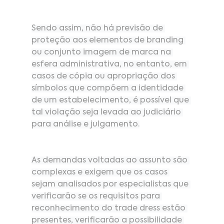
Sendo assim, não há previsão de 
proteção aos elementos de branding 
ou conjunto imagem de marca na 
esfera administrativa, no entanto, em 
casos de cópia ou apropriação dos 
símbolos que compõem a identidade 
de um estabelecimento, é possível que 
tal violação seja levada ao judiciário 
para análise e julgamento.
As demandas voltadas ao assunto são 
complexas e exigem que os casos 
sejam analisados por especialistas que 
verificarão se os requisitos para 
reconhecimento do trade dress estão 
presentes, verificarão a possibilidade 