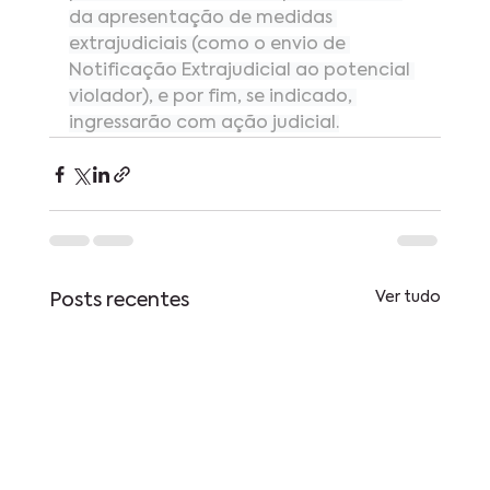
da apresentação de medidas 
extrajudiciais (como o envio de 
Notificação Extrajudicial ao potencial 
violador), e por fim, se indicado, 
ingressarão com ação judicial.
Ver tudo
Posts recentes