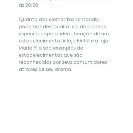
às 20:28
Quanto aos elementos sensoriais, 
podemos destacar o uso de aromas 
específicos para identificação de um 
estabelecimento. A loja FARM e a loja 
Maria Filó são exemplos de 
estabelecimentos que são 
reconhecidos por seus consumidores 
através de seu aroma.