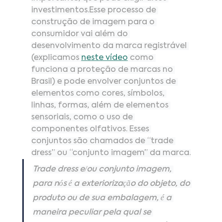
investimentos.Esse processo de 
construção de imagem para o 
consumidor vai além do 
desenvolvimento da marca registrável 
(explicamos 
neste vídeo
como 
funciona a proteção de marcas no 
Brasil) e pode envolver conjuntos de 
elementos como cores, símbolos, 
linhas, formas, além de elementos 
sensoriais, como o uso de 
componentes olfativos. Esses 
conjuntos são chamados de “trade 
dress” ou “conjunto imagem” da marca.
Trade dress e/ou conjunto imagem, 
para nós é a exteriorização do objeto, do 
produto ou de sua embalagem, é a 
maneira peculiar pela qual se 