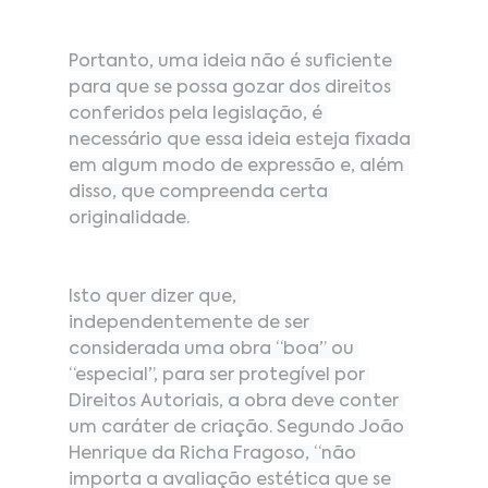
Portanto, uma ideia não é suficiente 
para que se possa gozar dos direitos 
conferidos pela legislação, é 
necessário que essa ideia esteja fixada 
em algum modo de expressão e, além 
disso, que compreenda certa 
originalidade.
Isto quer dizer que, 
independentemente de ser 
considerada uma obra “boa” ou 
“especial”, para ser protegível por 
Direitos Autoriais, a obra deve conter 
um caráter de criação. Segundo João 
Henrique da Richa Fragoso, “não 
importa a avaliação estética que se 