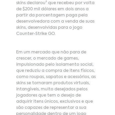
skins declarou² que recebeu por volta 
de $200 mil dólares em dois anos a 
partir da porcentagem paga pela 
desenvolvedora com a venda de suas 
skins, desenvolvidas para o jogo 
Counter-Strike GO.
Em um mercado que não para de 
crescer, o mercado de games, 
impulsionado pelo isolamento social, 
que reduziu a compra de itens físicos, 
como roupas, sapatos e acessórios, as 
skins se tornaram produtos virtuais, 
intangíveis, muito desejados pelos 
jogadores que tem o desejo de 
adquirir itens únicos, exclusivos e que 
são capazes de representar a sua 
personalidade dentro de um jogo 