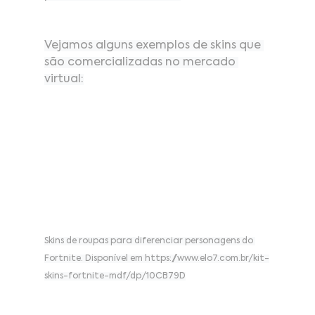
Vejamos alguns exemplos de skins que 
são comercializadas no mercado 
virtual:
Skins de roupas para diferenciar personagens do 
Fortnite. Disponível em 
https://www.elo7.com.br/kit-
skins-fortnite-mdf/dp/10CB79D