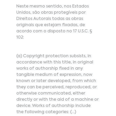
Neste mesmo sentido, nos Estados 
Unidos, são obras protegíveis por 
Direitos Autorais todas as obras 
originais que estejam fixadas, de 
acordo com o disposto no 17 U.S.C. § 
102:
(a) Copyright protection subsists, in 
accordance with this title, in original 
works of authorship fixed in any 
tangible medium of expression, now 
known or later developed, from which 
they can be perceived, reproduced, or 
otherwise communicated, either 
directly or with the aid of a machine or 
device. Works of authorship include 
the following categories: (…)