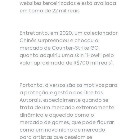
websites terceirizados e está avaliada 
em torno de 22 mil reais.
Entretanto, em 2020, um colecionador 
Chinês surpreendeu e chocou o 
mercado de Counter-Strike GO 
quanto adquiriu uma skin “Howl” pelo 
valor aproximado de R$700 mil reais³.
Portanto, diversos são os motivos para 
a proteção e gestão dos Direitos 
Autorais, especialmente quando se 
trata de um mercado extremamente 
dinâmico e aquecido como o 
mercado de games, que pode figurar 
como um novo nicho de mercado 
para artistas que desejam se 