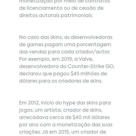
monetização por meio de contratos 
de licenciamento ou de cessão de 
direitos autorais patrimoniais.
No caso das skins, as desenvolvedoras 
de games pagam uma porcentagem 
das vendas para cada criador/autor. 
Por exemplo, em 2019, a Valve, 
desenvolvedora do Counter-Strike GO, 
declarou que pagou $45 milhões de 
dólares para os criadores de skins.
Em 2012, início do hype das skins para 
jogos, um artista, criador de skins, 
arrecadava cerca de $40 mil dólares 
por ano com a monetização das suas 
criações. Já em 2015, um criador de 