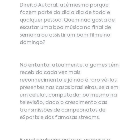
Direito Autoral, até mesmo porque 
fazem parte do dia a dia de toda e 
qualquer pessoa. Quem não gosta de 
escutar uma boa música no final de 
semana ou assistir um bom filme no 
domingo?
No entanto, atualmente, o games têm 
recebido cada vez mais 
reconhecimento e já não é raro vê-los 
presentes nas casas brasileiras, seja em 
um celular, computador ou mesmo na 
televisão, dado o crescimento das 
transmissões de campeonatos de 
eSports e das famosas streams.