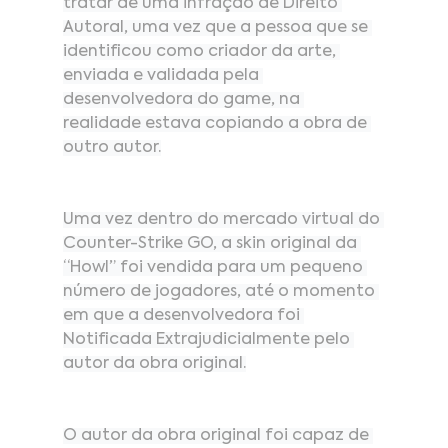
tratar de uma infração de Direito 
Autoral, uma vez que a pessoa que se 
identificou como criador da arte, 
enviada e validada pela 
desenvolvedora do game, na 
realidade estava copiando a obra de 
outro autor.
Uma vez dentro do mercado virtual do 
Counter-Strike GO, a skin original da 
“Howl” foi vendida para um pequeno 
número de jogadores, até o momento 
em que a desenvolvedora foi 
Notificada Extrajudicialmente pelo 
autor da obra original.
O autor da obra original foi capaz de 