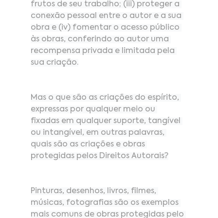
frutos de seu trabalho; (iii) proteger a 
conexão pessoal entre o autor e a sua 
obra e (iv) fomentar o acesso público 
às obras, conferindo ao autor uma 
recompensa privada e limitada pela 
sua criação.
Mas o que são as criações do espírito, 
expressas por qualquer meio ou 
fixadas em qualquer suporte, tangível 
ou intangível, em outras palavras, 
quais são as criações e obras 
protegidas pelos Direitos Autorais?
Pinturas, desenhos, livros, filmes, 
músicas, fotografias são os exemplos 
mais comuns de obras protegidas pelo 