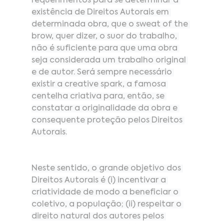
requerimentos para se determinar a 
existência de Direitos Autorais em 
determinada obra, que o sweat of the 
brow, quer dizer, o suor do trabalho, 
não é suficiente para que uma obra 
seja considerada um trabalho original 
e de autor. Será sempre necessário 
existir a creative spark, a famosa 
centelha criativa para, então, se 
constatar a originalidade da obra e 
consequente proteção pelos Direitos 
Autorais.
Neste sentido, o grande objetivo dos 
Direitos Autorais é (i) incentivar a 
criatividade de modo a beneficiar o 
coletivo, a população; (ii) respeitar o 
direito natural dos autores pelos 