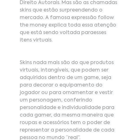
Direito Autorais. Mas são as chamadas 
skins que estão surpreendendo o 
mercado. A famosa expressão follow 
the money explica toda essa atenção 
que está sendo voltada paraesses 
itens virtuais.
Skins nada mais são do que produtos 
virtuais, intangíveis, que podem ser 
adquiridos dentro de um game, seja 
para decorar o equipamento do 
jogador ou para ornamentar e vestir 
um personagem, conferindo 
personalidade e individualidade para 
cada gamer, da mesma maneira que 
roupas e acessórios tem o poder de 
representar a personalidade de cada 
pessoa no mundo “real”.