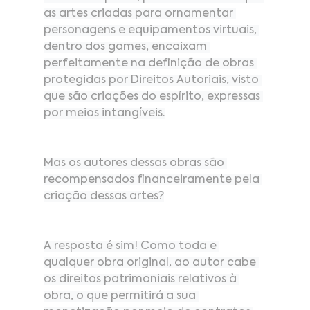
as artes criadas para ornamentar 
personagens e equipamentos virtuais, 
dentro dos games, encaixam 
perfeitamente na definição de obras 
protegidas por Direitos Autoriais, visto 
que são criações do espírito, expressas 
por meios intangíveis.
Mas os autores dessas obras são 
recompensados financeiramente pela 
criação dessas artes?
A resposta é sim! Como toda e 
qualquer obra original, ao autor cabe 
os direitos patrimoniais relativos à 
obra, o que permitirá a sua 