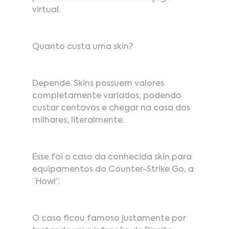
virtual.
Quanto custa uma skin?
Depende. Skins possuem valores 
completamente variados, podendo 
custar centavos e chegar na casa dos 
milhares, literalmente.
Esse foi o caso da conhecida skin para 
equipamentos do Counter-Strike Go, a 
“Howl”.
O caso ficou famoso justamente por 