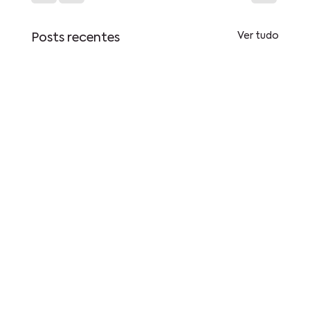
Ver tudo
Posts recentes