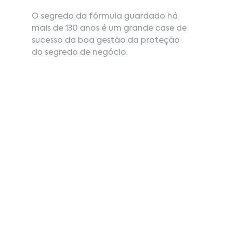
O segredo da fórmula guardado há 
mais de 130 anos é um grande case de 
sucesso da boa gestão da proteção 
do segredo de negócio.