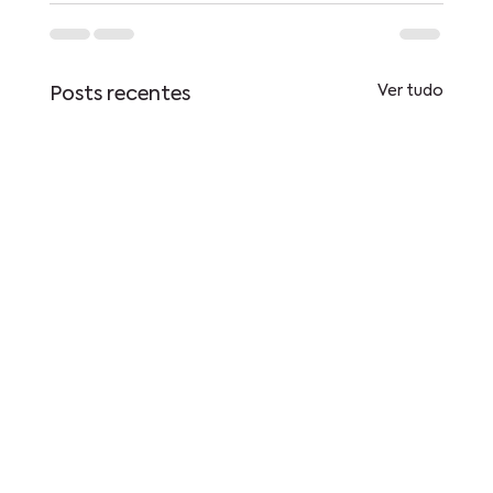
Ver tudo
Posts recentes