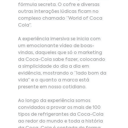
fórmula secreta. O cofre e diversas 
outras interações lúdicas ficam no 
complexo chamado “World of Coca 
Cola”.
A experiência imersiva se inicia com 
um emocionante vídeo de boas-
vindas, daqueles que só o marketing 
da Coca-Cola sabe fazer, colocando 
a simplicidade do dia a dia em 
evidência, mostrando o “lado bom da 
vida” e o quanto a marca está 
presente em nosso cotidiano.
Ao
 longo da experiência somos 
convidados a provar os mais de 100 
tipos de refrigerantes da Coca-Cola 
ao redor do mundo e toda a história 