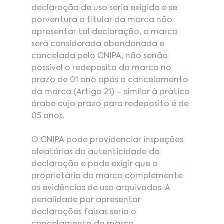
declaração de uso seria exigida e se 
porventura o titular da marca não 
apresentar tal declaração, a marca 
será considerada abandonada e 
cancelada pelo CNIPA, não senão 
possível o redeposito da marca no 
prazo de 01 ano após o cancelamento 
da marca (Artigo 21) – similar à prática 
árabe cujo prazo para redeposito é de 
05 anos.
O CNIPA pode providenciar inspeções 
aleatórias da autenticidade da 
declaração e pode exigir que o 
proprietário da marca complemente 
as evidências de uso arquivadas. A 
penalidade por apresentar 
declarações falsas seria o 