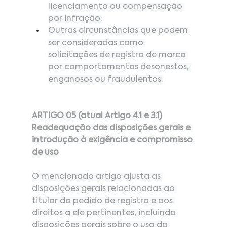
licenciamento ou compensação 
por infração;
Outras circunstâncias que podem 
ser consideradas como 
solicitações de registro de marca 
por comportamentos desonestos, 
enganosos ou fraudulentos.
ARTIGO 05 (atual Artigo 4.1 e 3.1)
Readequação das disposições gerais e 
introdução à exigência e compromisso 
de uso
O mencionado artigo ajusta as 
disposições gerais relacionadas ao 
titular do pedido de registro e aos 
direitos a ele pertinentes, incluindo 
disposições gerais sobre o uso da 