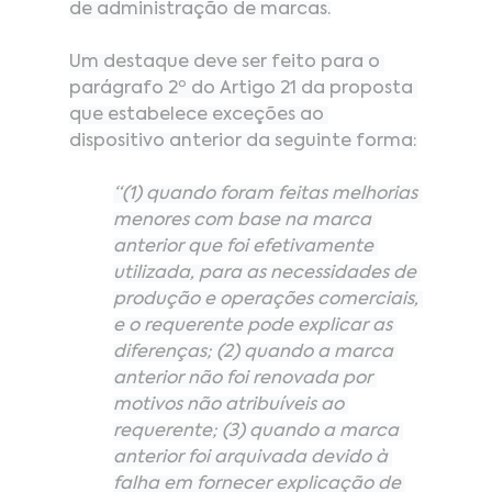
de administração de marcas.
Um destaque deve ser feito para o 
parágrafo 2º do Artigo 21 da proposta 
que estabelece exceções ao 
dispositivo anterior da seguinte forma:
“(1) quando foram feitas melhorias 
menores com base na marca 
anterior que foi efetivamente 
utilizada, para as necessidades de 
produção e operações comerciais, 
e o requerente pode explicar as 
diferenças; (2) quando a marca 
anterior não foi renovada por 
motivos não atribuíveis ao 
requerente; (3) quando a marca 
anterior foi arquivada devido à 
falha em fornecer explicação de 