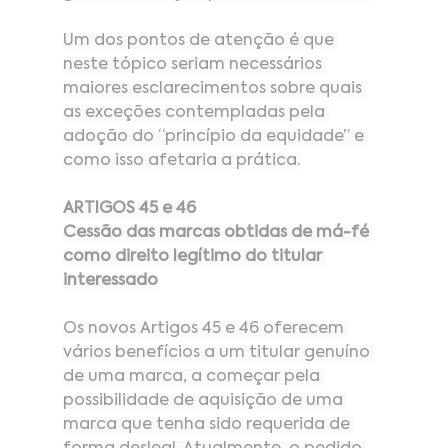
Um dos pontos de atenção é que 
neste tópico seriam necessários 
maiores esclarecimentos sobre quais 
as exceções contempladas pela 
adoção do “princípio da equidade” e 
como isso afetaria a prática.
ARTIGOS 45 e 46
Cessão das marcas obtidas de má-fé 
como direito legítimo do titular 
interessado
Os novos Artigos 45 e 46 oferecem 
vários benefícios a um titular genuíno 
de uma marca, a começar pela 
possibilidade de aquisição de uma 
marca que tenha sido requerida de 