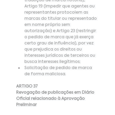
tradução de marca notória), 
Artigo 19 (impedir que agentes ou 
representantes protocolem as 
marcas do titular ou representado 
em nome próprio sem 
autorização) e Artigo 23 (restringir 
o pedido de marca que já exerça 
certo grau de influência), por vez 
que prejudica os direitos ou 
interesses jurídicos de terceiros ou 
busca interesses ilegítimos;
Solicitação de pedido de marca 
de forma maliciosa.
ARTIGO 37
Revogação de publicações em Diário 
Oficial relacionado à Aprovação 
Preliminar