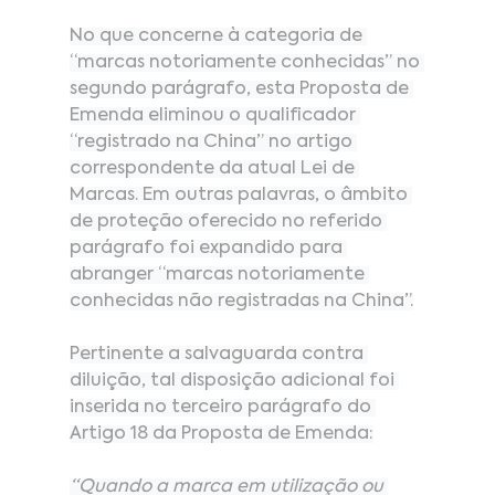
No
 que concerne à categoria de 
“marcas notoriamente conhecidas” no 
segundo parágrafo, esta Proposta de 
Emenda eliminou o qualificador 
“registrado na China” no artigo 
correspondente da atual Lei de 
Marcas. Em outras palavras, o âmbito 
de proteção oferecido no referido 
parágrafo foi expandido para 
abranger “marcas notoriamente 
conhecidas não registradas na China”.
Pertinente a salvaguarda contra 
diluição, tal disposição adicional foi 
inserida no terceiro parágrafo do 
Artigo 18 da Proposta de Emenda:
“Quando a marca em utilização ou 