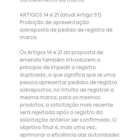
cancelamento da marca.
ARTIGOS 14 e 21 (atual Artigo 9.1)
Proibição de apresentação 
sobreposta de pedido de registro de 
marca
Os Artigos 14 e 21 da proposta de 
emenda também introduzem o 
princípio de impedir o registro 
duplicado, o que significa que se uma 
pessoa apresentar pedidos de registro 
sobrepostos, no intuito de registrar a 
mesma marca, para os mesmos 
produtos, a solicitação mais recente 
será rejeitada após o registro da 
solicitação anterior ser confirmado. O 
objetivo final é, mais uma vez, 
aprimorar a eficiência das autoridades 