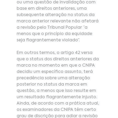
ou uma questão de invalidação com 
base em direitos anteriores, uma 
subsequente alteração no status da 
marca anterior relevante não afetará 
a revisão pelo Tribunal Popular “a 
menos que o princípio da equidade 
seja flagrantemente violado”.
Em outros termos, o artigo 42 versa 
que o status dos direitos anteriores da 
marca no momento em que o CNIPA 
decidiu um específico assunto, terá 
precedência sobre uma alteração 
posterior no status da marca em 
questão, a menos que isso resulte em 
um resultado flagrantemente injusto. 
Ainda, de acordo com a prática atual, 
os examinadores da CNIPA têm certo 
grau de discrição para adiar a revisão