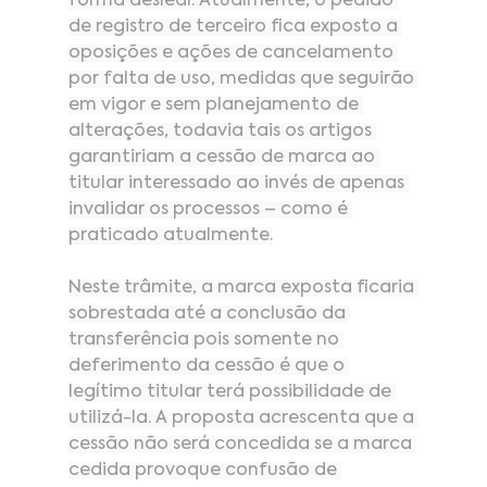
forma desleal. Atualmente, o pedido 
de registro de terceiro fica exposto a 
oposições e ações de cancelamento 
por falta de uso, medidas que seguirão 
em vigor e sem planejamento de 
alterações, todavia tais os artigos 
garantiriam a cessão de marca ao 
titular interessado ao invés de apenas 
invalidar os processos – como é 
praticado atualmente.
Neste trâmite, a marca exposta ficaria 
sobrestada até a conclusão da 
transferência pois somente no 
deferimento da cessão é que o 
legítimo titular terá possibilidade de 
utilizá-la. A proposta acrescenta que a 
cessão não será concedida se a marca 
cedida provoque confusão de 