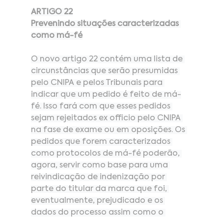
ARTIGO 22
Prevenindo situações caracterizadas 
como má-fé
O novo artigo 22 contém uma lista de 
circunstâncias que serão presumidas 
pelo CNIPA e pelos Tribunais para 
indicar que um pedido é feito de má-
fé. Isso fará com que esses pedidos 
sejam rejeitados ex officio pelo CNIPA 
na fase de exame ou em oposições. Os 
pedidos que forem caracterizados 
como protocolos de má-fé poderão, 
agora, servir como base para uma 
reivindicação de indenização por 
parte do titular da marca que foi, 
eventualmente, prejudicado e os 
dados do processo assim como o 