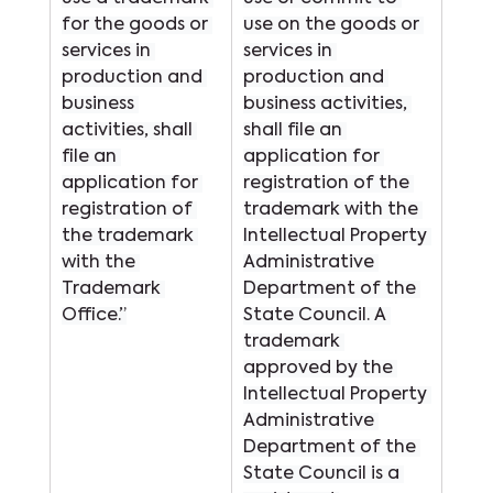
for the goods or 
use on the goods or 
services in 
services in 
production and 
production and 
business 
business activities, 
activities, shall 
shall file an 
file an 
application for 
application for 
registration of the 
registration of 
trademark with the 
the trademark 
Intellectual Property 
with the 
Administrative 
Trademark 
Department of the 
Office.”
State Council. A 
trademark 
approved by the 
Intellectual Property 
Administrative 
Department of the 
State Council is a 