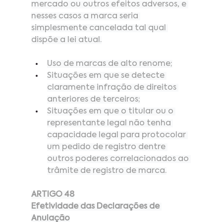
mercado ou outros efeitos adversos, e 
nesses casos a marca seria 
simplesmente cancelada tal qual 
dispõe a lei atual.
Uso de marcas de alto renome;
Situações em que se detecte 
claramente infração de direitos 
anteriores de terceiros;
Situações em que o titular ou o 
representante legal não tenha 
capacidade legal para protocolar 
um pedido de registro dentre 
outros poderes correlacionados ao 
trâmite de registro de marca.
ARTIGO 48
Efetividade das Declarações de 
Anulação