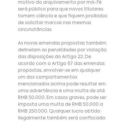
motivo do arquivamento por má-fé 
será público para que novos titulares 
tomem ciência e que fiquem proibidos 
de solicitar marcas nas mesmas 
circunstâncias.
As
 novas emendas propostas também 
delineiam as penalidades por violação 
das disposições do Artigo 22. De 
acordo com o Artigo 67 das emendas 
propostas, envolver-se em qualquer 
um dos comportamentos 
mencionados acima pode resultar em 
uma advertência e uma multa de até 
RMB 50.000. Em casos graves, pode ser 
imposta uma multa de RMB 50.000 a 
RMB 250.000. Qualquer lucro obtido 
ilegalmente também será confiscado.