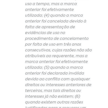
uso a tempo, mas a marca 
anterior foi efetivamente 
utilizada; (4) quando a marca 
anterior foi cancelada devido à 
falta de apresentação de 
evidências de uso no 
procedimento de cancelamento 
por falta de uso em três anos 
consecutivos, cujas razões não são 
atribuíveis ao requerente, mas a 
marca anterior foi efetivamente 
utilizada; (5) quando a marca 
anterior foi declarada inválida 
devido ao conflito com quaisquer 
direitos ou interesses anteriores de 
terceiros, mas tais direitos ou 
interesses já não existem; (6) 
quando existem outras razões 