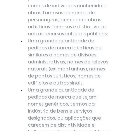
nomes de indivíduos conhecidos, 
obras famosas ou nomes de 
personagens, bem como obras 
artísticas famosas e distintivas e 
outros recursos culturais públicos;
Uma grande quantidade de 
pedidos de marca idênticas ou 
similares a nomes de divisões 
administrativas, nomes de relevos 
naturais (ex: montanhas), nomes 
de pontos turísticos, nomes de 
edifícios e outros sinais;
Uma grande quantidade de 
pedidos de marca que sejam 
nomes genéricos, termos da 
indústria de bens e serviços 
designados, ou aplicações que 
carecem de distintividade e 