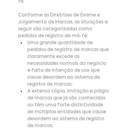
fé.
Conforme as Diretrizes de Exame e 
Julgamento de Marcas, as situações a 
seguir são categorizadas como 
pedidos de registro de má-fé:
Uma grande quantidade de 
pedidos de registro de marcas que 
claramente excede as 
necessidades normais do negócio 
e falta de intenção de uso que 
cause desordem ao sistema de 
registro de marcas;
A extensa cópia, imitação e plágio 
de marcas que já são conhecidas 
ou têm uma forte distintividade 
de múltiplas entidades que cause 
desordem ao sistema de registro 
de marcas;