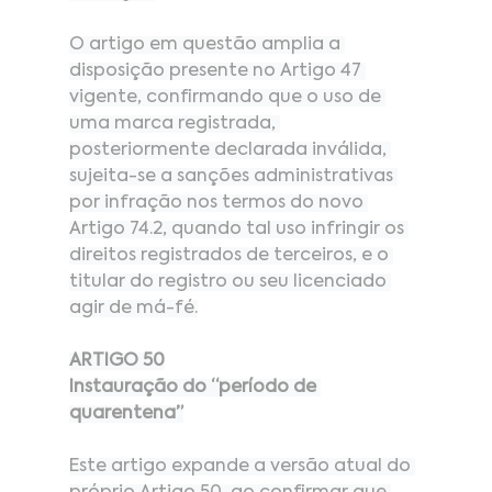
O artigo em questão amplia a 
disposição presente no Artigo 47 
vigente, confirmando que o uso de 
uma marca registrada, 
posteriormente declarada inválida, 
sujeita-se a sanções administrativas 
por infração nos termos do novo 
Artigo 74.2, quando tal uso infringir os 
direitos registrados de terceiros, e o 
titular do registro ou seu licenciado 
agir de má-fé.
ARTIGO 50
Instauração do “período de 
quarentena”
Este artigo expande a versão atual do 