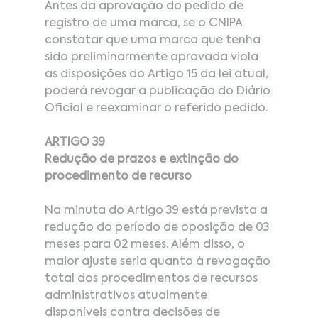
Antes da aprovação do pedido de 
registro de uma marca, se o CNIPA 
constatar que uma marca que tenha 
sido preliminarmente aprovada viola 
as disposições do Artigo 15 da lei atual, 
poderá revogar a publicação do Diário 
Oficial e reexaminar o referido pedido.
ARTIGO 39
Redução de prazos e extinção do 
procedimento de recurso
Na minuta do Artigo 39 está prevista a 
redução do período de oposição de 03 
meses para 02 meses. Além disso, o 
maior ajuste seria quanto à revogação 
total dos procedimentos de recursos 
administrativos atualmente 
disponíveis contra decisões de 