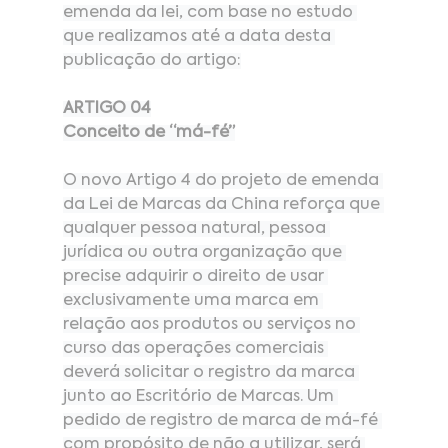
emenda da lei, com base no estudo 
que realizamos até a data desta 
publicação do artigo:
ARTIGO 04
Conceito de “má-fé”
O novo Artigo 4 do projeto de emenda 
da Lei de Marcas da China reforça que 
qualquer pessoa natural, pessoa 
jurídica ou outra organização que 
precise adquirir o direito de usar 
exclusivamente uma marca em 
relação aos produtos ou serviços no 
curso das operações comerciais 
deverá solicitar o registro da marca 
junto ao Escritório de Marcas. Um 
pedido de registro de marca de má-fé 
com propósito de não a utilizar, será 