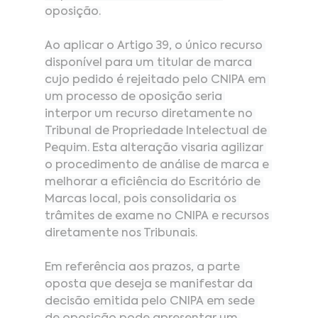
oposição.
Ao
 aplicar o Artigo 39, o único recurso 
disponível para um titular de marca 
cujo pedido é rejeitado pelo CNIPA em 
um processo de oposição seria 
interpor um recurso diretamente no 
Tribunal de Propriedade Intelectual de 
Pequim. Esta alteração visaria agilizar 
o procedimento de análise de marca e 
melhorar a eficiência do Escritório de 
Marcas local, pois consolidaria os 
trâmites de exame no CNIPA e recursos 
diretamente nos Tribunais.
Em referência aos prazos, a parte 
oposta que deseja se manifestar da 
decisão emitida pelo CNIPA em sede 