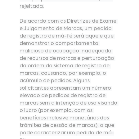
rejeitada.
De
 acordo com as Diretrizes de Exame 
e Julgamento de Marcas, um pedido 
de registro de má-fé será aquele que 
demonstrar o comportamento 
malicioso de ocupação inadequada 
de recursos de marcas e perturbação 
da ordem do sistema de registro de 
marcas, causando, por exemplo, o 
acúmulo de pedidos. Alguns 
solicitantes apresentam um número 
elevado de pedidos de registro de 
marcas sem a intenção de uso visando 
o lucro (por exemplo, com os 
benefícios inclusive monetários dos 
trâmites de cessão de marcas), o que 
pode caracterizar um pedido de má-