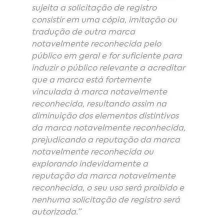
sujeita a solicitação de registro 
consistir em uma cópia, imitação ou 
tradução de outra marca 
notavelmente reconhecida pelo 
público em geral e for suficiente para 
induzir o público relevante a acreditar 
que a marca está fortemente 
vinculada à marca notavelmente 
reconhecida, resultando assim na 
diminuição dos elementos distintivos 
da marca notavelmente reconhecida, 
prejudicando a reputação da marca 
notavelmente reconhecida ou 
explorando indevidamente a 
reputação da marca notavelmente 
reconhecida, o seu uso será proibido e 
nenhuma solicitação de registro será 
autorizada.”