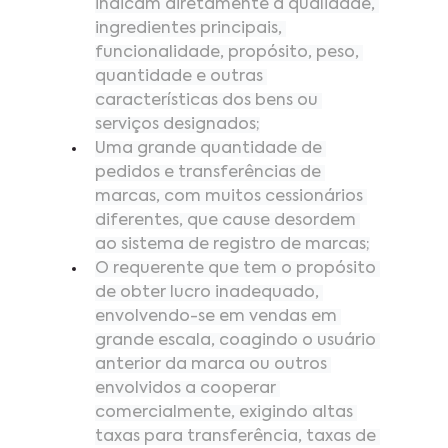
indicam diretamente a qualidade, 
ingredientes principais, 
funcionalidade, propósito, peso, 
quantidade e outras 
características dos bens ou 
serviços designados;
Uma grande quantidade de 
pedidos e transferências de 
marcas, com muitos cessionários 
diferentes, que cause desordem 
ao sistema de registro de marcas;
O requerente que tem o propósito 
de obter lucro inadequado, 
envolvendo-se em vendas em 
grande escala, coagindo o usuário 
anterior da marca ou outros 
envolvidos a cooperar 
comercialmente, exigindo altas 
taxas para transferência, taxas de 