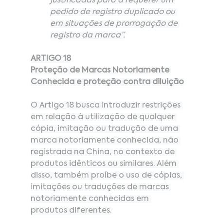
justificadas para a requerer um 
pedido de registro duplicado ou 
em situações de prorrogação de 
registro da marca”.
ARTIGO 18
Proteção de Marcas Notoriamente 
Conhecida e proteção contra diluição
O Artigo 18 busca introduzir restrições 
em relação à utilização de qualquer 
cópia, imitação ou tradução de uma 
marca notoriamente conhecida, não 
registrada na China, no contexto de 
produtos idênticos ou similares. Além 
disso, também proíbe o uso de cópias, 
imitações ou traduções de marcas 
notoriamente conhecidas em 
produtos diferentes.