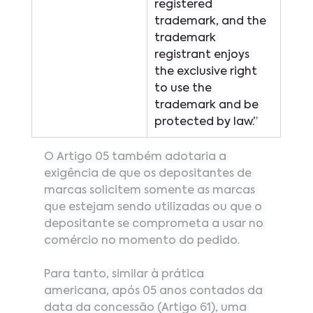
registered 
trademark, and the 
trademark 
registrant enjoys 
the exclusive right 
to use the 
trademark and be 
protected by law.”
O Artigo 05 também adotaria a 
exigência de que os depositantes de 
marcas solicitem somente as marcas 
que estejam sendo utilizadas ou que o 
depositante se comprometa a usar no 
comércio no momento do pedido.
Para tanto, similar à prática 
americana, após 05 anos contados da 
data da concessão (Artigo 61), uma 